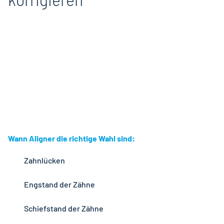
Wann Aligner die richtige Wahl sind:
Zahnlücken
Engstand der Zähne
Schiefstand der Zähne