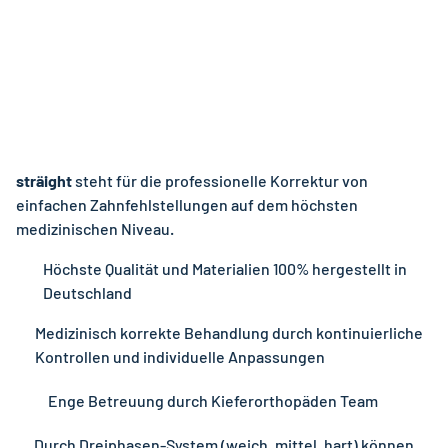
sträight
steht für die professionelle Korrektur von
einfachen Zahnfehlstellungen auf dem höchsten
medizinischen Niveau.
Höchste Qualität und Materialien 100% hergestellt in
Deutschland
Medizinisch korrekte Behandlung durch kontinuierliche
Kontrollen und individuelle Anpassungen
Enge Betreuung durch Kieferorthopäden Team
Durch Dreiphasen-System (weich, mittel, hart) können