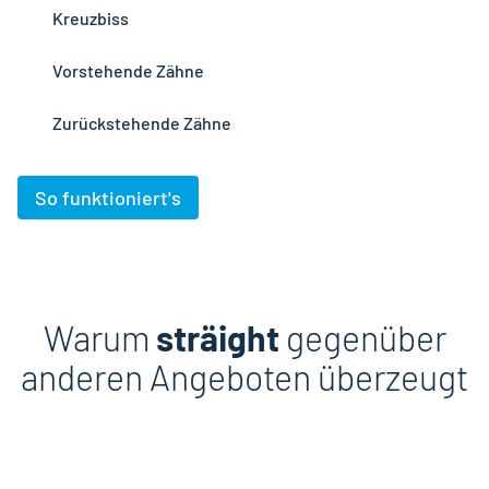
Kreuzbiss
Vorstehende Zähne
Zurückstehende Zähne
So funktioniert's
Warum
sträight
gegenüber
anderen Angeboten überzeugt