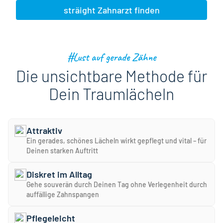
sträight Zahnarzt finden
#Lust auf gerade Zähne
Die unsichtbare Methode für
Dein Traumlächeln
Attraktiv
Ein gerades, schönes Lächeln wirkt gepflegt und vital – für
Deinen starken Auftritt
Diskret im Alltag
Gehe souverän durch Deinen Tag ohne Verlegenheit durch
auffällige Zahnspangen
Pflegeleicht