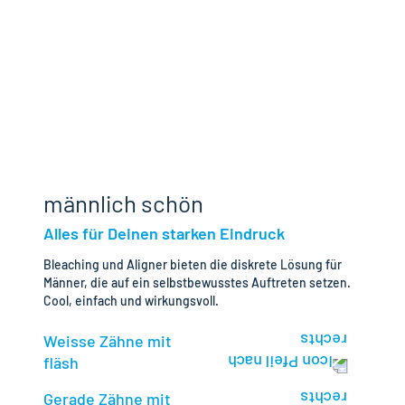
männlich schön
Alles für Deinen starken Eindruck
Bleaching und Aligner bieten die diskrete Lösung für
Männer, die auf ein selbstbewusstes Auftreten setzen.
Cool, einfach und wirkungsvoll.
Weisse Zähne mit
fläsh
Gerade Zähne mit