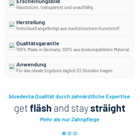
Erscheinungsbild
Hauchdünn, transparent und unauffällig
Herstellung
Individuell angefertigt aus medizinischem Kunststoff
Qualitätsgarantie
100% Made in Germany, 100% aus biokompatiblem Material
Anwendung
Für das ideale Ergebnis täglich 22 Stunden tragen
bluedenta Qualität durch zahnärztliche Expertise
get
fläsh
and stay
sträight
Mehr als nur Zahnpflege
bluedenta cäre Mundpflege