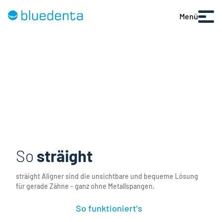
Menü
So
sträight
sträight Aligner sind die unsichtbare und bequeme Lösung
für gerade Zähne - ganz ohne Metallspangen.
So funktioniert's