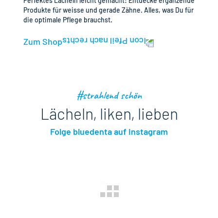
Perfektes Lächeln leicht gemacht: Entdecke ergänzende
Produkte für weisse und gerade Zähne. Alles, was Du für
die optimale Pflege brauchst.
Zum Shop
#strahlend schön
Lächeln, liken, lieben
Folge bluedenta auf Instagram