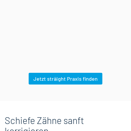
Jetzt sträight Praxis finden
Schiefe Zähne sanft
korrigieren