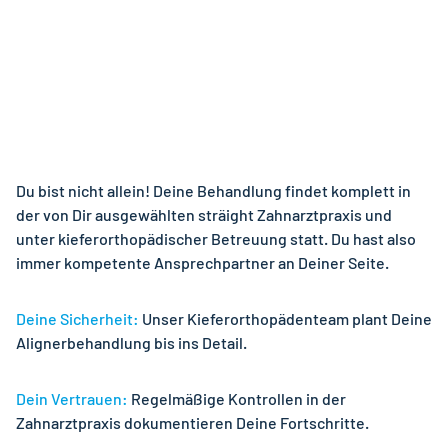
Du bist nicht allein! Deine Behandlung findet komplett in
der von Dir ausgewählten sträight Zahnarztpraxis und
unter kieferorthopädischer Betreuung statt. Du hast also
immer kompetente Ansprechpartner an Deiner Seite.
Deine Sicherheit:
Unser Kieferorthopädenteam plant Deine
Alignerbehandlung bis ins Detail.
Dein Vertrauen:
Regelmäßige Kontrollen in der
Zahnarztpraxis dokumentieren Deine Fortschritte.