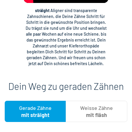
sträight
Aligner sind transparente
Zahnschienen, die Deine Zähne Schritt für
Schritt in die gewünschte Position bringen.
Du trägst sie rund um die Uhr und wechselst
alle paar Wochen auf eine neue Schiene, bis
das gewünschte Ergebnis erreicht ist. Dein
Zahnarzt und unser Kieferorthopäde
begleiten Dich Schritt für Schritt zu Deinen
geraden Zähnen. Und wir freuen uns schon
jetzt auf Dein schönes befreites Lächeln.
Dein Weg zu geraden Zähnen
Gerade Zähne
Weisse Zähne
mit sträight
mit fläsh