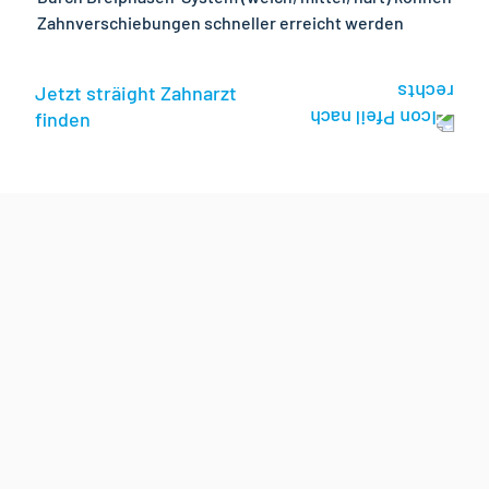
Zahnverschiebungen schneller erreicht werden
Jetzt sträight Zahnarzt
finden