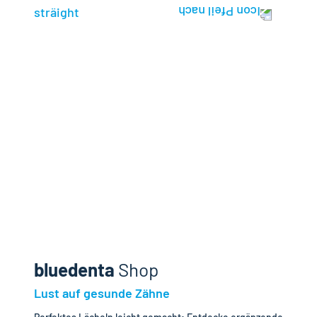
sträight
bluedenta
Shop
Lust auf gesunde Zähne