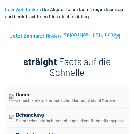
Dein Wohlfühlen:
Die Aligner fallen beim Tragen kaum auf
und beeinträchtigen Dich nicht im Alltag.
Jetzt Zahnarzt finden
sträight
Facts auf die
Schnelle
Dauer
Je nach kieferorthopädischer Planung 6 bis 18 Monate
Behandlung
Schmerzlos, einfach und mit speziellem Behandlungsplan