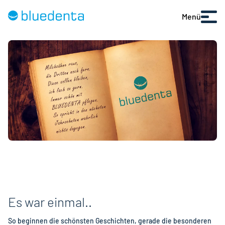
Menü
Es war einmal..
So beginnen die schönsten Geschichten, gerade die besonderen