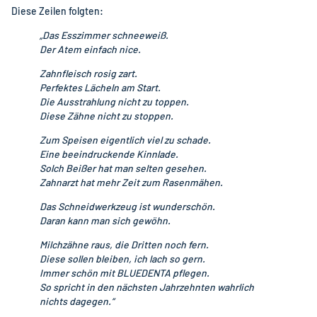
Diese Zeilen folgten:
„Das Esszimmer schneeweiß.
Der Atem einfach nice.
Zahnfleisch rosig zart.
Perfektes Lächeln am Start.
Die Ausstrahlung nicht zu toppen.
Diese Zähne nicht zu stoppen.
Zum Speisen eigentlich viel zu schade.
Eine beeindruckende Kinnlade.
Solch Beißer hat man selten gesehen.
Zahnarzt hat mehr Zeit zum Rasenmähen.
Das Schneidwerkzeug ist wunderschön.
Daran kann man sich gewöhn.
Milchzähne raus, die Dritten noch fern.
Diese sollen bleiben, ich lach so gern.
Immer schön mit BLUEDENTA pflegen.
So spricht in den nächsten Jahrzehnten wahrlich
nichts dagegen.“