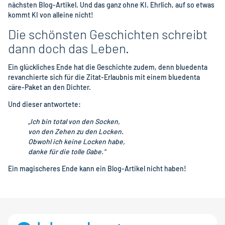
nächsten Blog-Artikel. Und das ganz ohne KI. Ehrlich, auf so etwas
kommt KI von alleine nicht!
Die schönsten Geschichten schreibt
dann doch das Leben.
Ein glückliches Ende hat die Geschichte zudem, denn bluedenta
revanchierte sich für die Zitat-Erlaubnis mit einem bluedenta
cäre-Paket an den Dichter.
Und dieser antwortete:
„Ich bin total von den Socken,
von den Zehen zu den Locken.
Obwohl ich keine Locken habe,
danke für die tolle Gabe.“
Ein magischeres Ende kann ein Blog-Artikel nicht haben!