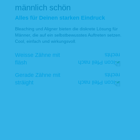
männlich schön
Alles für Deinen starken Eindruck
Bleaching und Aligner bieten die diskrete Lösung für
Männer, die auf ein selbstbewusstes Auftreten setzen.
Cool, einfach und wirkungsvoll.
Weisse Zähne mit
fläsh
Gerade Zähne mit
sträight