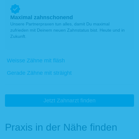
Maximal zahnschonend
Unsere Partnerpraxen tun alles, damit Du maximal
zufrieden mit Deinem neuen Zahnstatus bist. Heute und in
Zukunft.
Weisse Zähne mit fläsh
Gerade Zähne mit sträight
Jetzt Zahnarzt finden
Praxis in der Nähe finden