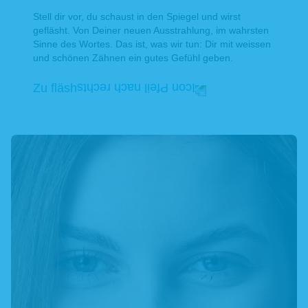
Stell dir vor, du schaust in den Spiegel und wirst
gefläsht. Von Deiner neuen Ausstrahlung, im wahrsten
Sinne des Wortes. Das ist, was wir tun: Dir mit weissen
und schönen Zähnen ein gutes Gefühl geben.
Zu fläsh