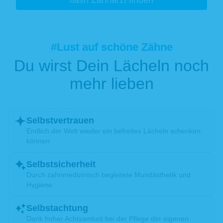
fläsh Zahnarzt finden
#Lust auf schöne Zähne
Du wirst Dein Lächeln noch
mehr lieben
Selbstvertrauen
Endlich der Welt wieder ein befreites Lächeln schenken
können
Selbstsicherheit
Durch zahnmedizinisch begleitete Mundästhetik und
Hygiene
Selbstachtung
Dank hoher Achtsamkeit bei der Pflege der eigenen