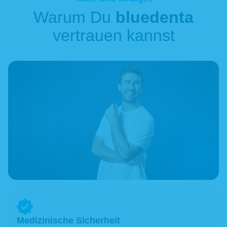
Warum Du
bluedenta
vertrauen kannst
Medizinische Sicherheit