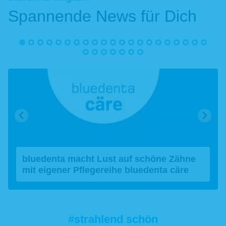
Spannende News für Dich
bluedenta macht Lust auf schöne Zähne
mit eigener Pflegereihe bluedenta cäre
#strahlend schön