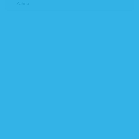
Zähne