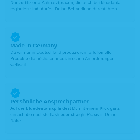
Nur zertifizierte Zahnarztpraxen, die auch bei bluedenta
registriert sind, dürfen Deine Behandlung durchführen.
Made in Germany
Da wir nur in Deutschland produzieren, erfüllen alle
Produkte die höchsten medizinischen Anforderungen
weltweit.
Persönliche Ansprechpartner
Auf der
bluedentamap
findest Du mit einem Klick ganz
einfach die nächste fläsh oder sträight Praxis in Deiner
Nähe.