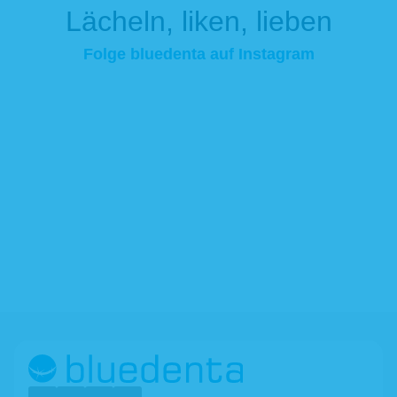
Lächeln, liken, lieben
Folge bluedenta auf Instagram