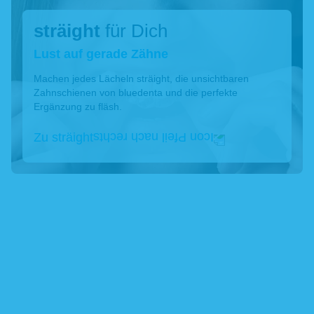
sträight
für Dich
Lust auf gerade Zähne
Machen jedes Lächeln sträight, die unsichtbaren
Zahnschienen von bluedenta und die perfekte
Ergänzung zu fläsh.
Zu sträight