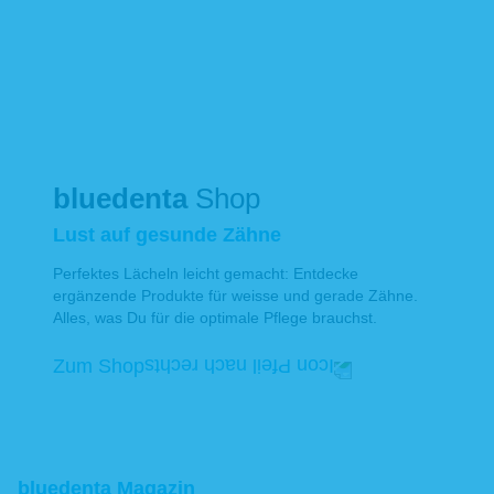
bluedenta
Shop
Lust auf gesunde Zähne
Perfektes Lächeln leicht gemacht: Entdecke
ergänzende Produkte für weisse und gerade Zähne.
Alles, was Du für die optimale Pflege brauchst.
Zum Shop
bluedenta Magazin