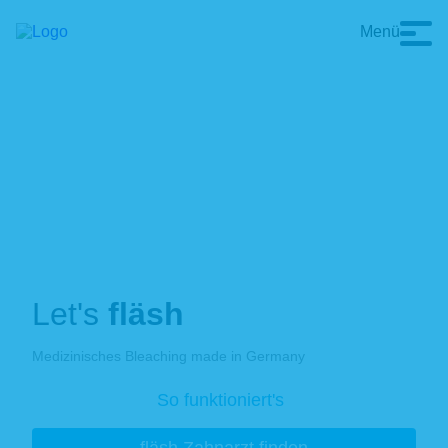
Menü
Let's
fläsh
Medizinisches Bleaching made in Germany
So funktioniert's